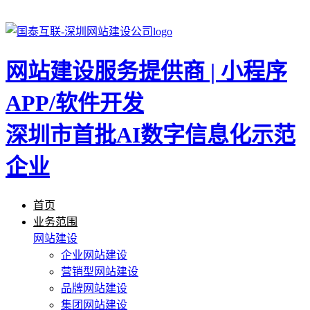
网站建设服务提供商 | 小程序
APP/软件开发
深圳市首批AI数字信息化示范
企业
首页
业务范围
网站建设
企业网站建设
营销型网站建设
品牌网站建设
集团网站建设