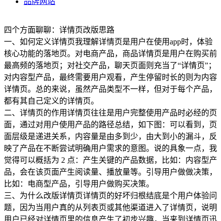
品牌网站
四个方面聊聊：详情页改版思路
一、如何定义详情页我理解详情页是用户在使用app时，体验
核心功能的落地页。对电商产品，商品详情页是用户在购买前
最高频的落地页；对社交产品，聊天页面则充当了“详情页”；
对内容型产品，最终需要用户观看，产生停留时长的则为内容
详情页。总的来说，虽然产品类型不一样，但对于每个产品，
都有其自己定义的详情页。
二、详情页的作用详情页往往是用户完整使用产品时必经的页
面，通过对用户使用产品的路径总结，如下图：可以看到，页
面层级是递进关系，内容量是由多到少，由大到小的漏斗，反
映了产品在不断尝试明确用户需求的意图。说的具象一点，我
觉得可以概括为 2 点：产生关键的产品数据，比如：内容型产
品，会在该页面产生阅读量、播放量等。引导用户做做决策，
比如：电商型产品，引导用户做购买决策。
三、为什么改版详情页详情页的好坏归根结底是个用户体验问
题，因为当用户真的从列表页或其他渠道进入了详情页，说明
用户已经对详情页里的信息产生了初步兴趣，当来到详情页迅