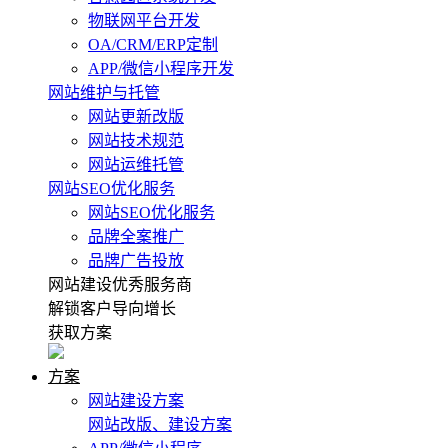
物联网平台开发
OA/CRM/ERP定制
APP/微信小程序开发
网站维护与托管
网站更新改版
网站技术规范
网站运维托管
网站SEO优化服务
网站SEO优化服务
品牌全案推广
品牌广告投放
网站建设优秀服务商
解锁客户导向增长
获取方案
方案
网站建设方案
网站改版、建设方案