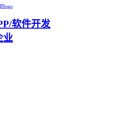
PP/软件开发
企业