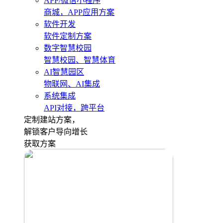
APP/微信小程序
商城，APP应用方案
软件开发
软件定制方案
数字智慧校园
智慧校园、智慧体育
AI智慧园区
物联网、AI集成
系统集成
API对接，跨平台
定制建站方案，
解锁客户导向增长
获取方案