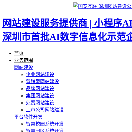
网站建设服务提供商 | 小程序A
深圳市首批AI数字信息化示范
首页
业务范围
网站建设
企业网站建设
营销型网站建设
品牌网站建设
集团网站建设
外贸网站建设
上市公司网站建设
平台软件开发
智慧校园系统开发
智慧园区系统开发