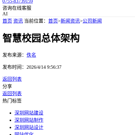
0755-83739159
咨询在线客服
AI
首页
资讯
当前位置：
首页
>
新闻资讯
>
公司新闻
智慧校园总体架构
发布来源：
佚名
发布时间：
2026/4/14 9:56:37
返回列表
分享
返回列表
热门标签
深圳网站建设
深圳网站制作
深圳网站设计
网站优化