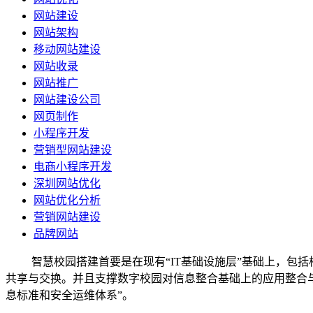
网站建设
网站架构
移动网站建设
网站收录
网站推广
网站建设公司
网页制作
小程序开发
营销型网站建设
电商小程序开发
深圳网站优化
网站优化分析
营销网站建设
品牌网站
智慧校园搭建首要是在现有“
IT
基础设施层”基础上，包括
共享与交换。并且支撑数字校园对信息整合基础上的应用整合
息标准和安全运维体系”。