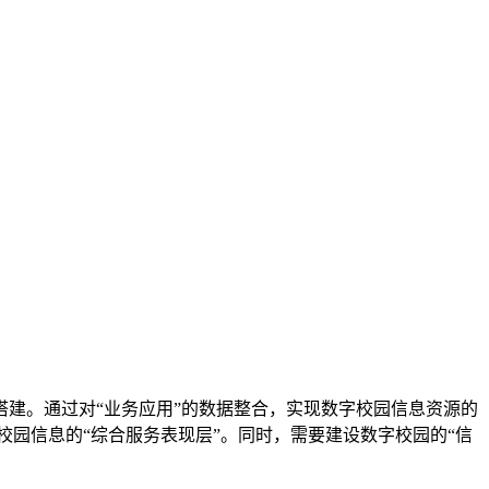
搭建。通过对“业务应用”的数据整合，实现数字校园信息资源的
校园信息的“综合服务表现层”。同时，需要建设数字校园的“信