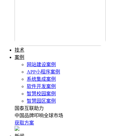
技术
案例
网站建设案例
APP小程序案例
系统集成案例
软件开发案例
智慧校园案例
智慧园区案例
国泰互联助力
中国品牌叩响全球市场
获取方案