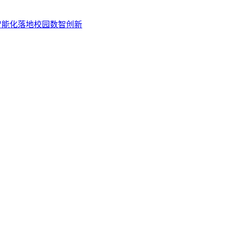
智能化落地校园数智创新