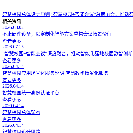
智慧校园总体设计原则
”智慧校园+智能会议“深度融合，推动
相关资讯
2026.08.02
不止硬件设备，以定制化智能方案重构会议场景价值
查看更多
2026.07.15
”智慧校园+智能会议“深度融合，推动智能化落地校园数智创新
查看更多
2026.04.14
智慧校园应用场景化服务说明-智慧教学场景化服务
查看更多
2026.04.14
智慧校园统一身份认证平台
查看更多
2026.04.14
智慧校园总体架构
查看更多
2026.04.14
智慧校园设计思路