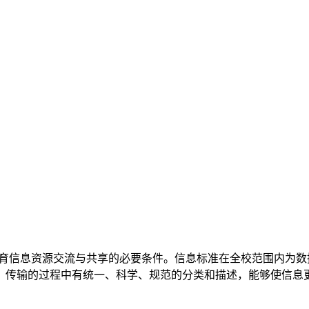
育信息资源交流与共享的必要条件。信息标准在全校范围内为数
、传输的过程中有统一、科学、规范的分类和描述，能够使信息