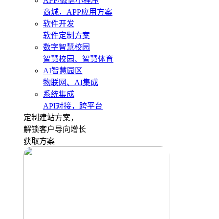
APP/微信小程序
商城，APP应用方案
软件开发
软件定制方案
数字智慧校园
智慧校园、智慧体育
AI智慧园区
物联网、AI集成
系统集成
API对接，跨平台
定制建站方案，
解锁客户导向增长
获取方案