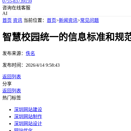
0755-83739159
咨询在线客服
AI
首页
资讯
当前位置：
首页
>
新闻资讯
>
常见问题
智慧校园统一的信息标准和规
发布来源：
佚名
发布时间：
2026/4/14 9:58:43
返回列表
分享
返回列表
热门标签
深圳网站建设
深圳网站制作
深圳网站设计
网站优化