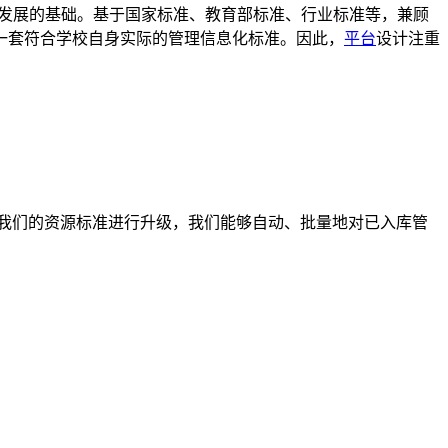
发展的基础。基于国家标准、教育部标准、行业标准等，兼顾
一套符合学校自身实际的管理信息化标准。因此，
平台
设计注重
我们的资源标准进行升级，我们能够自动、批量地对已入库管