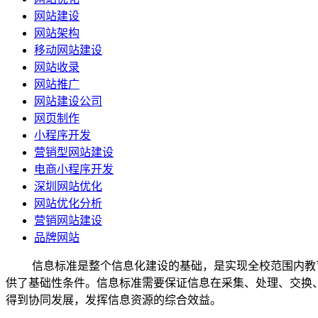
网站建设
网站架构
移动网站建设
网站收录
网站推广
网站建设公司
网页制作
小程序开发
营销型网站建设
电商小程序开发
深圳网站优化
网站优化分析
营销网站建设
品牌网站
信息标准是整个信息化建设的基础，是实现全校范围内教
供了基础性条件。信息标准需要保证信息在采集、处理、交换
得到协同发展，发挥信息资源的综合效益。