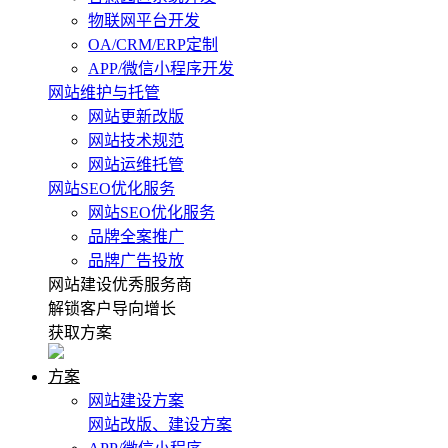
物联网平台开发
OA/CRM/ERP定制
APP/微信小程序开发
网站维护与托管
网站更新改版
网站技术规范
网站运维托管
网站SEO优化服务
网站SEO优化服务
品牌全案推广
品牌广告投放
网站建设优秀服务商
解锁客户导向增长
获取方案
方案
网站建设方案
网站改版、建设方案