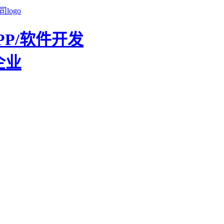
PP/软件开发
企业