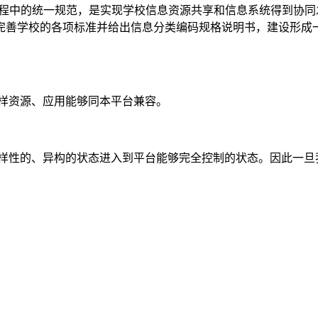
程中的统一规范，是实现学校信息资源共享和信息系统得到协同
完善学校的各项标准并给出信息分类编码规格说明书，建设形成
样资源、应用能够同本平台兼容。
多样性的、异构的状态进入到平台能够完全控制的状态。因此一旦