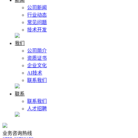
新闻
公司新闻
行业动态
常见问题
技术开发
我们
公司简介
资质证书
企业文化
AI技术
联系我们
联系
联系我们
人才招聘
业务咨询热线