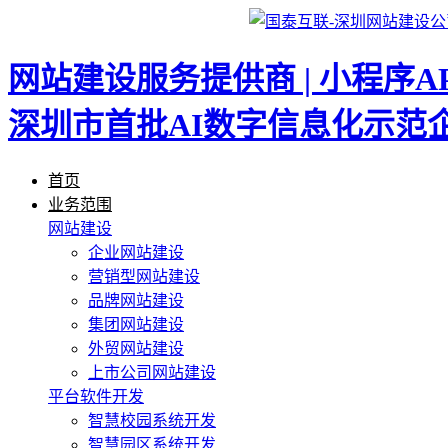
网站建设服务提供商 | 小程序A
深圳市首批AI数字信息化示范
首页
业务范围
网站建设
企业网站建设
营销型网站建设
品牌网站建设
集团网站建设
外贸网站建设
上市公司网站建设
平台软件开发
智慧校园系统开发
智慧园区系统开发