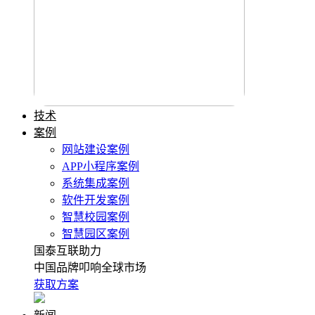
技术
案例
网站建设案例
APP小程序案例
系统集成案例
软件开发案例
智慧校园案例
智慧园区案例
国泰互联助力
中国品牌叩响全球市场
获取方案