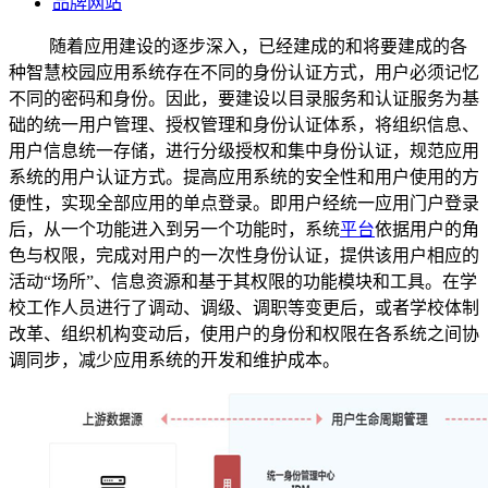
品牌网站
随着应用建设的逐步深入，已经建成的和将要建成的各
种智慧校园应用系统存在不同的身份认证方式，用户必须记忆
不同的密码和身份。因此，要建设以目录服务和认证服务为基
础的统一用户管理、授权管理和身份认证体系，将组织信息、
用户信息统一存储，进行分级授权和集中身份认证，规范应用
系统的用户认证方式。提高应用系统的安全性和用户使用的方
便性，实现全部应用的单点登录。即用户经统一应用门户登录
后，从一个功能进入到另一个功能时，系统
平台
依据用户的角
色与权限，完成对用户的一次性身份认证，提供该用户相应的
活动“场所”、信息资源和基于其权限的功能模块和工具。在学
校工作人员进行了调动、调级、调职等变更后，或者学校体制
改革、组织机构变动后，使用户的身份和权限在各系统之间协
调同步，减少应用系统的开发和维护成本。