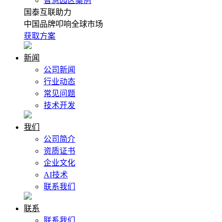
智慧园区案例
国泰互联助力
中国品牌叩响全球市场
获取方案
新闻
公司新闻
行业动态
常见问题
技术开发
我们
公司简介
资质证书
企业文化
AI技术
联系我们
联系
联系我们