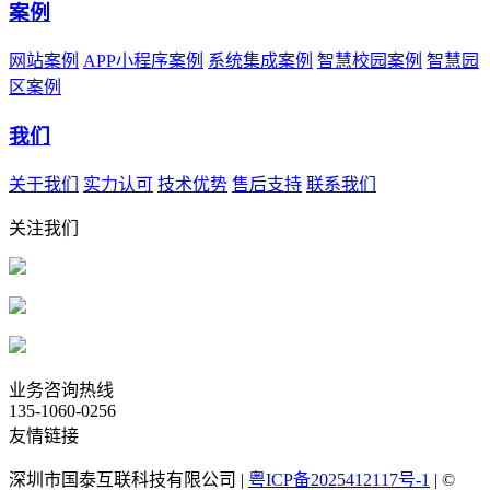
案例
网站案例
APP小程序案例
系统集成案例
智慧校园案例
智慧园
区案例
我们
关于我们
实力认可
技术优势
售后支持
联系我们
关注我们
业务咨询热线
135-1060-0256
友情链接
深圳市国泰互联科技有限公司 |
粤ICP备2025412117号-1
| ©