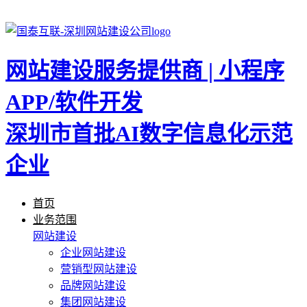
网站建设服务提供商 | 小程序
APP/软件开发
深圳市首批AI数字信息化示范
企业
首页
业务范围
网站建设
企业网站建设
营销型网站建设
品牌网站建设
集团网站建设