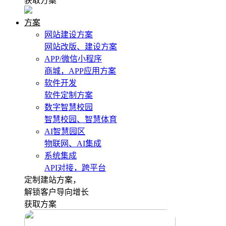
获取方案
方案
网站建设方案
网站改版、建设方案
APP/微信小程序
商城，APP应用方案
软件开发
软件定制方案
数字智慧校园
智慧校园、智慧体育
AI智慧园区
物联网、AI集成
系统集成
API对接，跨平台
定制建站方案，
解锁客户导向增长
获取方案