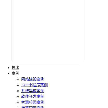
技术
案例
网站建设案例
APP小程序案例
系统集成案例
软件开发案例
智慧校园案例