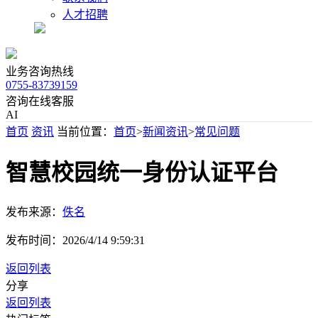
人才招聘
业务咨询热线
0755-83739159
咨询在线客服
AI
首页
资讯
当前位置：
首页
>
新闻资讯
>
常见问题
智慧校园统一身份认证平台
发布来源：
佚名
发布时间：
2026/4/14 9:59:31
返回列表
分享
返回列表