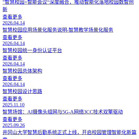
”智慧校园+智能会议“深度融合，推动智能化落地校园数智创
新
查看更多
2026.04.14
智慧校园应用场景化服务说明-智慧教学场景化服务
查看更多
2026.04.14
智慧校园统一身份认证平台
查看更多
2026.04.14
智慧校园总体架构
查看更多
2026.04.14
智慧校园设计思路
查看更多
2025.11.10
智慧场馆：AI摄像头组网与5G-A网络3CC技术双擎驱动
查看更多
2025.09.26
井冈山大学智慧后勤系统正式上线，开启校园管理智能化新篇