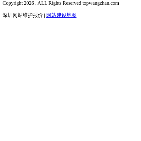
Copyright 2026 , ALL Rights Reserved topwangzhan.com
深圳网站维护报价
|
网站建设地图