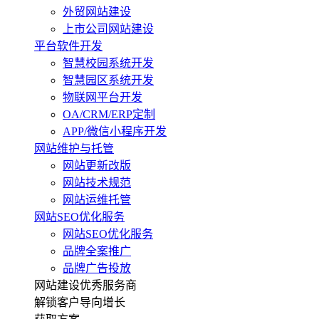
外贸网站建设
上市公司网站建设
平台软件开发
智慧校园系统开发
智慧园区系统开发
物联网平台开发
OA/CRM/ERP定制
APP/微信小程序开发
网站维护与托管
网站更新改版
网站技术规范
网站运维托管
网站SEO优化服务
网站SEO优化服务
品牌全案推广
品牌广告投放
网站建设优秀服务商
解锁客户导向增长