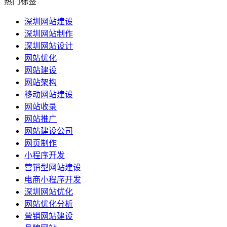
热门标签
深圳网站建设
深圳网站制作
深圳网站设计
网站优化
网站建设
网站架构
移动网站建设
网站收录
网站推广
网站建设公司
网页制作
小程序开发
营销型网站建设
电商小程序开发
深圳网站优化
网站优化分析
营销网站建设