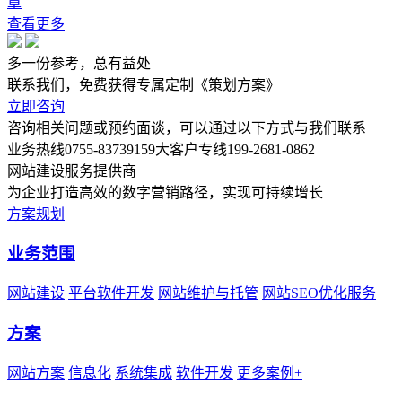
章
查看更多
多一份参考，总有益处
联系我们，免费获得专属定制《策划方案》
立即咨询
咨询相关问题或预约面谈，可以通过以下方式与我们联系
业务热线
0755-83739159
大客户专线
199-2681-0862
网站建设服务提供商
为企业打造高效的数字营销路径，实现可持续增长
方案规划
业务范围
网站建设
平台软件开发
网站维护与托管
网站SEO优化服务
方案
网站方案
信息化
系统集成
软件开发
更多案例+