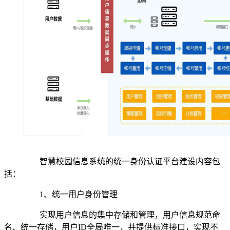
智慧校园信息系统的统一身份认证平台建设内容包
括：
1
、统一用户身份管理
实现用户信息的集中存储和管理，用户信息规范命
名、统一存储，用户
ID
全局唯一，并提供标准接口，实现不