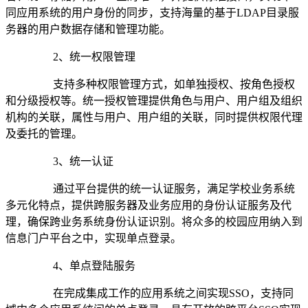
同应用系统的用户身份的同步，支持海量的基于
LDAP
目录服
务器的用户数据存储和管理功能。
2
、统一权限管理
支持多种权限管理方式，如单独授权、按角色授权
和分级授权等。统一授权管理提供角色与用户、用户组及组织
机构的关联，属性与用户、用户组的关联，同时提供权限代理
及委托的管理。
3
、统一认证
通过平台提供的统一认证服务，满足学校业务系统
多元化特点，提供跨服务器及业务应用的身份认证服务及代
理，确保跨业务系统身份认证识别。将众多的校园应用纳入到
信息门户平台之中，实现单点登录。
4
、单点登陆服务
在完成集成工作的应用系统之间实现
SSO
，支持同