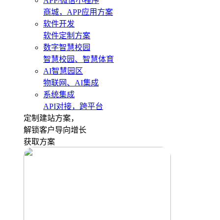
APP/微信小程序
商城，APP应用方案
软件开发
软件定制方案
数字智慧校园
智慧校园、智慧体育
AI智慧园区
物联网、AI集成
系统集成
API对接，跨平台
定制建站方案，
解锁客户导向增长
获取方案