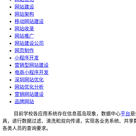
网站建设
网站架构
移动网站建设
网站收录
网站推广
网站建设公司
网页制作
小程序开发
营销型网站建设
电商小程序开发
深圳网站优化
网站优化分析
营销网站建设
品牌网站
目前学校各应用系统存在信息孤岛现象，数据中心
平台
是
具，进行数据过滤、清洗和双向传递，实现各业务系统、共享
各类人员的查询要求。