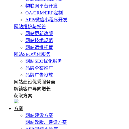
物联网平台开发
OA/CRM/ERP定制
APP/微信小程序开发
网站维护与托管
网站更新改版
网站技术规范
网站运维托管
网站SEO优化服务
网站SEO优化服务
品牌全案推广
品牌广告投放
网站建设优秀服务商
解锁客户导向增长
获取方案
方案
网站建设方案
网站改版、建设方案