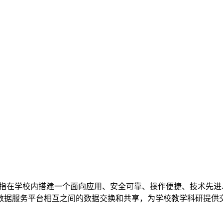
指在学校内搭建一个面向应用、安全可靠、操作便捷、技术先进
数据服务平台相互之间的数据交换和共享，为学校教学科研提供