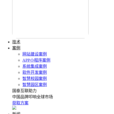
技术
案例
网站建设案例
APP小程序案例
系统集成案例
软件开发案例
智慧校园案例
智慧园区案例
国泰互联助力
中国品牌叩响全球市场
获取方案