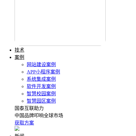
技术
案例
网站建设案例
APP小程序案例
系统集成案例
软件开发案例
智慧校园案例
智慧园区案例
国泰互联助力
中国品牌叩响全球市场
获取方案