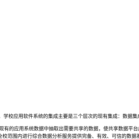
。学校应用软件系统的集成主要是三个层次的现有集成：数据集
现有的应用系统数据中抽取出需要共享的数据，使共享数据平台
全校范围内进行综合数据分析服务提供完备、有效、可信的数据