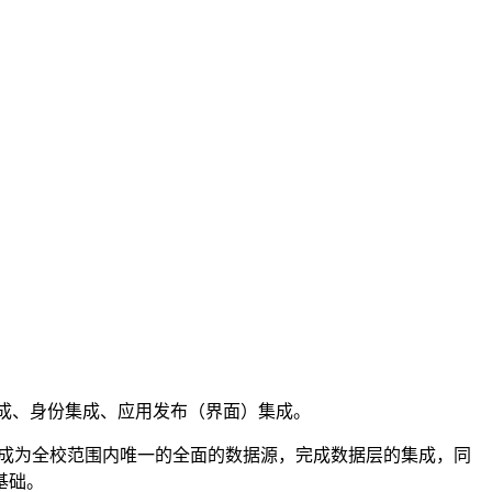
成、身份集成、应用发布（界面）集成。
成为全校范围内唯一的全面的数据源，完成数据层的集成，同
基础。