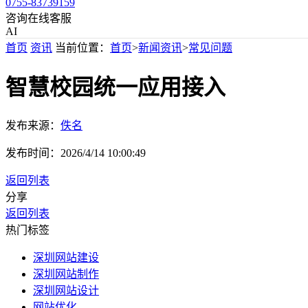
0755-83739159
咨询在线客服
AI
首页
资讯
当前位置：
首页
>
新闻资讯
>
常见问题
智慧校园统一应用接入
发布来源：
佚名
发布时间：
2026/4/14 10:00:49
返回列表
分享
返回列表
热门标签
深圳网站建设
深圳网站制作
深圳网站设计
网站优化