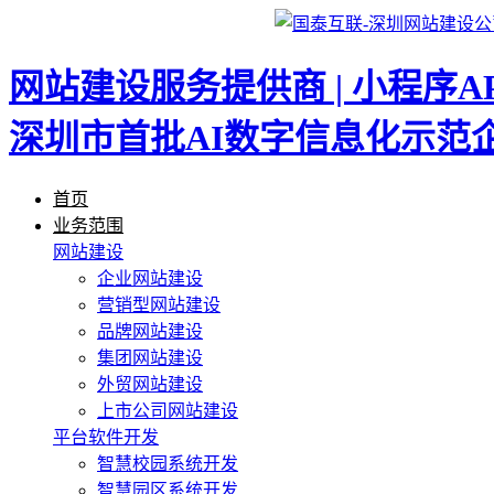
网站建设服务提供商 | 小程序A
深圳市首批AI数字信息化示范
首页
业务范围
网站建设
企业网站建设
营销型网站建设
品牌网站建设
集团网站建设
外贸网站建设
上市公司网站建设
平台软件开发
智慧校园系统开发
智慧园区系统开发