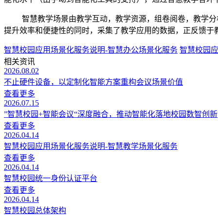
智慧教学场景由教学互动，教学资源，组卷阅卷，教学分
提升效率和便捷性的同时，采集了教学应用的数据，正反馈于
智慧校园应用场景化服务说明-智慧办公场景化服务
智慧校园应
相关资讯
2026.08.02
不止硬件设备，以定制化智能方案重构会议场景价值
查看更多
2026.07.15
”智慧校园+智能会议“深度融合，推动智能化落地校园数智创新
查看更多
2026.04.14
智慧校园应用场景化服务说明-智慧教学场景化服务
查看更多
2026.04.14
智慧校园统一身份认证平台
查看更多
2026.04.14
智慧校园总体架构