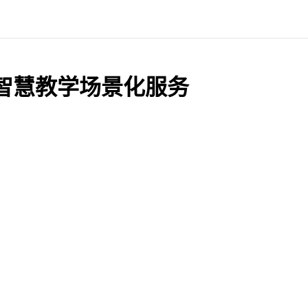
智慧教学场景化服务