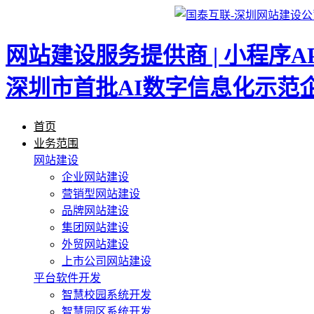
网站建设服务提供商 | 小程序A
深圳市首批AI数字信息化示范
首页
业务范围
网站建设
企业网站建设
营销型网站建设
品牌网站建设
集团网站建设
外贸网站建设
上市公司网站建设
平台软件开发
智慧校园系统开发
智慧园区系统开发