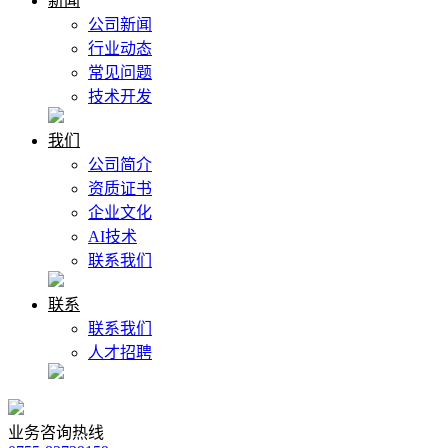
新闻
公司新闻
行业动态
常见问题
技术开发
我们
公司简介
资质证书
企业文化
AI技术
联系我们
联系
联系我们
人才招聘
业务咨询热线