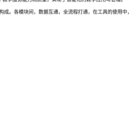
构成。各模块间，数据互通，全流程打通，在工具的使用中，