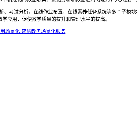
析、考试分析，在线作业布置，在线素养任务系统等多个子模块
教学应用，促使教学质量的提升和管理水平的提高。
用场景化-智慧教务场景化服务