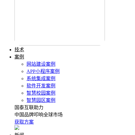
技术
案例
网站建设案例
APP小程序案例
系统集成案例
软件开发案例
智慧校园案例
智慧园区案例
国泰互联助力
中国品牌叩响全球市场
获取方案