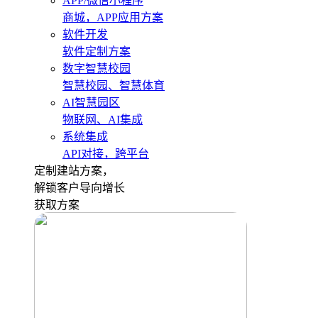
APP/微信小程序
商城，APP应用方案
软件开发
软件定制方案
数字智慧校园
智慧校园、智慧体育
AI智慧园区
物联网、AI集成
系统集成
API对接，跨平台
定制建站方案，
解锁客户导向增长
获取方案