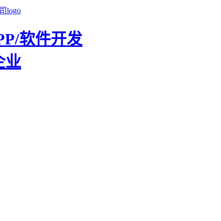
PP/软件开发
企业