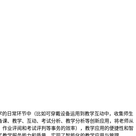
学的日常环节中（比如可穿戴设备运用到教学互动中，收集师生
备课、教学、互动、考试分析、教学分析等创新应用，将老师从
、作业评阅和考试评判等事务的效率），教学应用的便捷性和智
了教学服务能力和质量，实现了智能化的教学应用与管理。