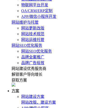
物联网平台开发
OA/CRM/ERP定制
APP/微信小程序开发
网站维护与托管
网站更新改版
网站技术规范
网站运维托管
网站SEO优化服务
网站SEO优化服务
品牌全案推广
品牌广告投放
网站建设优秀服务商
解锁客户导向增长
获取方案
方案
网站建设方案
网站改版、建设方案