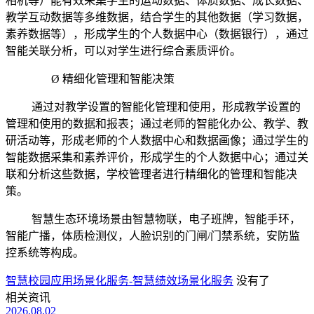
相机等）能有效采集学生的运动数据、体质数据、成长数据、
教学互动数据等多维数据，结合学生的其他数据（学习数据，
素养数据等），形成学生的个人数据中心（数据银行），通过
智能关联分析，可以对学生进行综合素质评价。
Ø 精细化管理和智能决策
通过对教学设置的智能化管理和使用，形成教学设置的
管理和使用的数据和报表；通过老师的智能化办公、教学、教
研活动等，形成老师的个人数据中心和数据画像；通过学生的
智能数据采集和素养评价，形成学生的个人数据中心；通过关
联和分析这些数据，学校管理者进行精细化的管理和智能决
策。
智慧生态环境场景由智慧物联，电子班牌，智能手环，
智能广播，体质检测仪，人脸识别的门闸
/
门禁系统，安防监
控系统等构成。
智慧校园应用场景化服务-智慧绩效场景化服务
没有了
相关资讯
2026.08.02