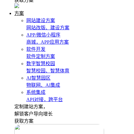
获取方案
方案
网站建设方案
网站改版、建设方案
APP/微信小程序
商城，APP应用方案
软件开发
软件定制方案
数字智慧校园
智慧校园、智慧体育
AI智慧园区
物联网、AI集成
系统集成
API对接，跨平台
定制建站方案，
解锁客户导向增长
获取方案