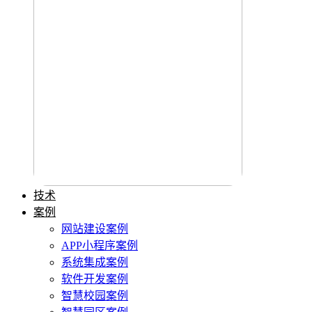
技术
案例
网站建设案例
APP小程序案例
系统集成案例
软件开发案例
智慧校园案例