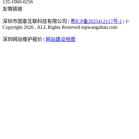
135-1060-0256
友情链接
深圳市国泰互联科技有限公司 |
粤ICP备2025412117号-1
| ©
Copyright 2026 , ALL Rights Reserved topwangzhan.com
深圳网站维护报价
|
网站建设地图