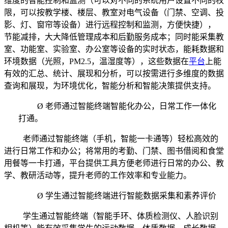
维度的智能控制和监测（可以对不同的系统用户设置不同的权
限，可以按教学楼、楼层、教室对电气设备（门禁、空调、投
影、灯、窗帘等设备）进行远程控制和监测，方便快捷），
节能减排，大大降低管理成本和后勤服务成本；同时能采集教
室、功能室、实验室、办公室等设备的实时状态，能耗数据和
环境数据（光照，PM2.5，温湿度等），这些数据在
平台
上能
有效的汇总、统计、展现和分析，可以按需进行多维度的数据
查询和展现，为环境优化，智能分析和智能决策提供支持。
Ø 老师通过智能终端智能化办公，日常工作一体化
打通。
老师通过智能终端（手机，智能一卡通等）轻松高效的
进行日常工作和办公；将常用的考勤、门禁、图书借阅和食堂
用餐等一卡打通，平台提供工具方便老师进行日常的办公、教
学、教研活动等，提升老师的工作效率和专业能力。
Ø 学生通过智能终端进行智能数据采集和素养评价
学生通过智能终端（智能手环、体质检测仪、人脸识别