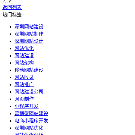
分享
返回列表
热门标签
深圳网站建设
深圳网站制作
深圳网站设计
网站优化
网站建设
网站架构
移动网站建设
网站收录
网站推广
网站建设公司
网页制作
小程序开发
营销型网站建设
电商小程序开发
深圳网站优化