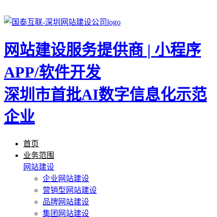
网站建设服务提供商 | 小程序
APP/软件开发
深圳市首批AI数字信息化示范
企业
首页
业务范围
网站建设
企业网站建设
营销型网站建设
品牌网站建设
集团网站建设