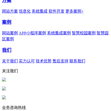
方案
网站方案
信息化
系统集成
软件开发
更多案例+
案例
网站案例
APP小程序案例
系统集成案例
智慧校园案例
智慧园
区案例
我们
关于我们
实力认可
技术优势
售后支持
联系我们
关注我们
业务咨询热线