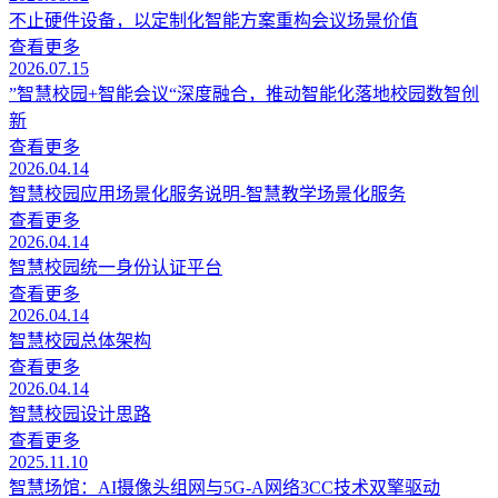
不止硬件设备，以定制化智能方案重构会议场景价值
查看更多
2026.07.15
”智慧校园+智能会议“深度融合，推动智能化落地校园数智创
新
查看更多
2026.04.14
智慧校园应用场景化服务说明-智慧教学场景化服务
查看更多
2026.04.14
智慧校园统一身份认证平台
查看更多
2026.04.14
智慧校园总体架构
查看更多
2026.04.14
智慧校园设计思路
查看更多
2025.11.10
智慧场馆：AI摄像头组网与5G-A网络3CC技术双擎驱动