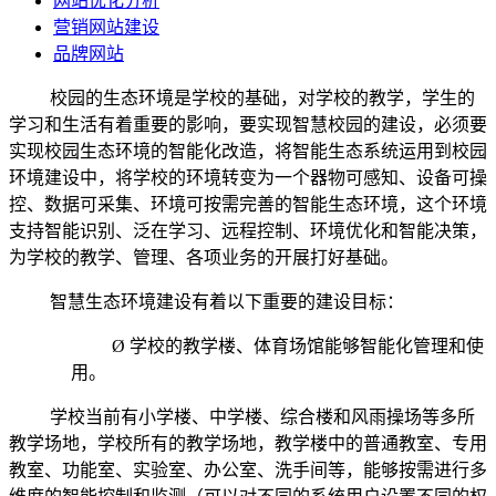
网站优化分析
营销网站建设
品牌网站
校园的生态环境是学校的基础，对学校的教学，学生的
学习和生活有着重要的影响，要实现智慧校园的建设，必须要
实现校园生态环境的智能化改造，将智能生态系统运用到校园
环境建设中，将学校的环境转变为一个器物可感知、设备可操
控、数据可采集、环境可按需完善的智能生态环境，这个环境
支持智能识别、泛在学习、远程控制、环境优化和智能决策，
为学校的教学、管理、各项业务的开展打好基础。
智慧生态环境建设有着以下重要的建设目标：
Ø 学校的教学楼、体育场馆能够智能化管理和使
用。
学校当前有小学楼、中学楼、综合楼和风雨操场等多所
教学场地，学校所有的教学场地，教学楼中的普通教室、专用
教室、功能室、实验室、办公室、洗手间等，能够按需进行多