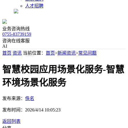
人才招聘
业务咨询热线
0755-83739159
咨询在线客服
AI
首页
资讯
当前位置：
首页
>
新闻资讯
>
常见问题
智慧校园应用场景化服务-智慧
环境场景化服务
发布来源：
佚名
发布时间：
2026/4/14 10:05:23
返回列表