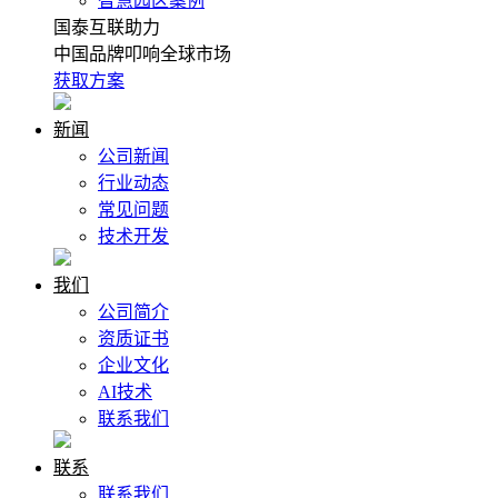
智慧园区案例
国泰互联助力
中国品牌叩响全球市场
获取方案
新闻
公司新闻
行业动态
常见问题
技术开发
我们
公司简介
资质证书
企业文化
AI技术
联系我们
联系
联系我们