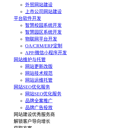
外贸网站建设
上市公司网站建设
平台软件开发
智慧校园系统开发
智慧园区系统开发
物联网平台开发
OA/CRM/ERP定制
APP/微信小程序开发
网站维护与托管
网站更新改版
网站技术规范
网站运维托管
网站SEO优化服务
网站SEO优化服务
品牌全案推广
品牌广告投放
网站建设优秀服务商
解锁客户导向增长