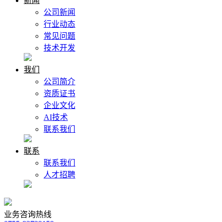
新闻
公司新闻
行业动态
常见问题
技术开发
我们
公司简介
资质证书
企业文化
AI技术
联系我们
联系
联系我们
人才招聘
业务咨询热线