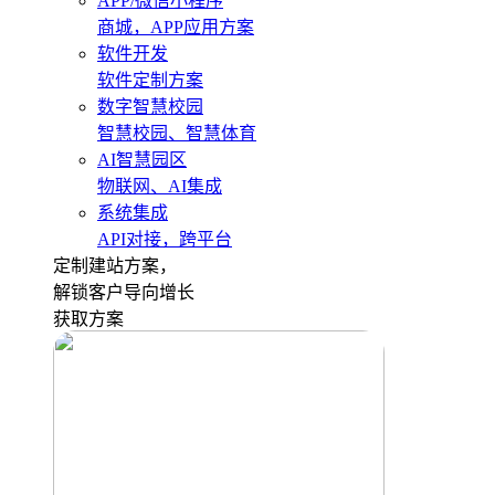
APP/微信小程序
商城，APP应用方案
软件开发
软件定制方案
数字智慧校园
智慧校园、智慧体育
AI智慧园区
物联网、AI集成
系统集成
API对接，跨平台
定制建站方案，
解锁客户导向增长
获取方案