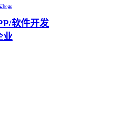
PP/软件开发
企业