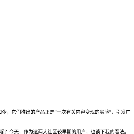
今，它们推出的产品正是“一次有关内容变现的实验”，引发广
境呢？今天，作为这两大社区较早期的用户，也谈下我的看法。