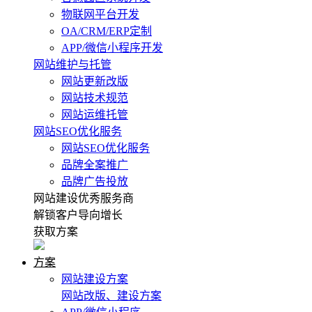
物联网平台开发
OA/CRM/ERP定制
APP/微信小程序开发
网站维护与托管
网站更新改版
网站技术规范
网站运维托管
网站SEO优化服务
网站SEO优化服务
品牌全案推广
品牌广告投放
网站建设优秀服务商
解锁客户导向增长
获取方案
方案
网站建设方案
网站改版、建设方案