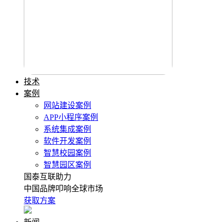
技术
案例
网站建设案例
APP小程序案例
系统集成案例
软件开发案例
智慧校园案例
智慧园区案例
国泰互联助力
中国品牌叩响全球市场
获取方案