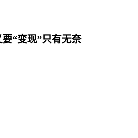
要“变现”只有无奈