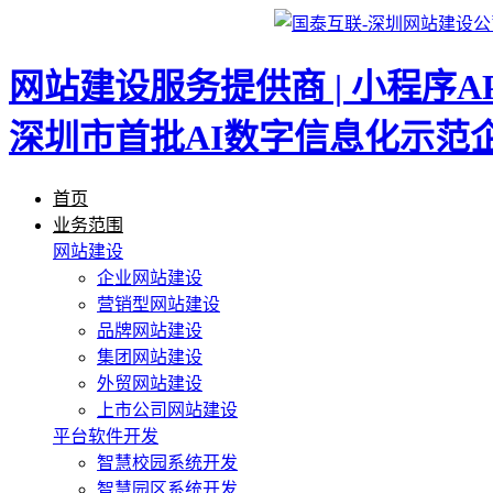
网站建设服务提供商 | 小程序A
深圳市首批AI数字信息化示范
首页
业务范围
网站建设
企业网站建设
营销型网站建设
品牌网站建设
集团网站建设
外贸网站建设
上市公司网站建设
平台软件开发
智慧校园系统开发
智慧园区系统开发