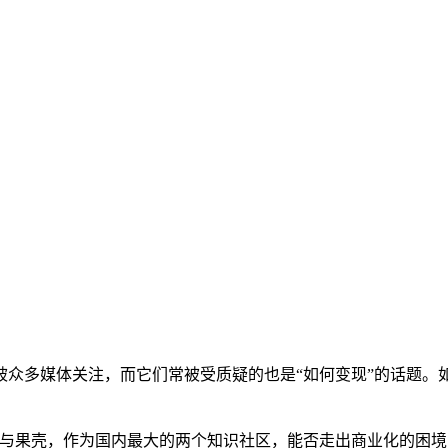
众多媒体关注，而它们常被受质疑的也是“如何变现”的话题。如
知乎与果壳，作为国内最大的两个知识社区，能否走出商业化的困