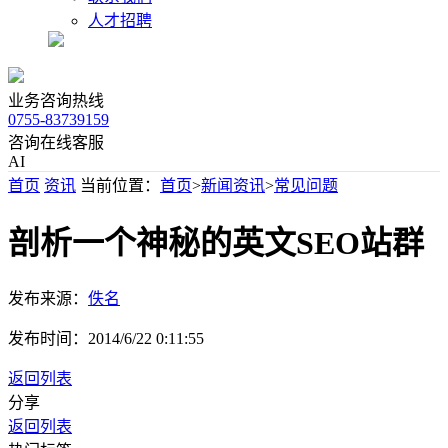
人才招聘
业务咨询热线
0755-83739159
咨询在线客服
AI
首页
资讯
当前位置：
首页
>
新闻资讯
>
常见问题
剖析一个神秘的英文SEO站群
发布来源：
佚名
发布时间：
2014/6/22 0:11:55
返回列表
分享
返回列表