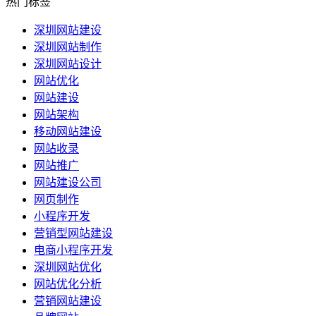
热门标签
深圳网站建设
深圳网站制作
深圳网站设计
网站优化
网站建设
网站架构
移动网站建设
网站收录
网站推广
网站建设公司
网页制作
小程序开发
营销型网站建设
电商小程序开发
深圳网站优化
网站优化分析
营销网站建设