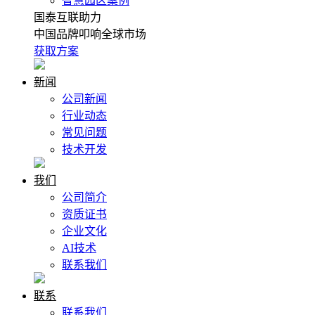
智慧园区案例
国泰互联助力
中国品牌叩响全球市场
获取方案
新闻
公司新闻
行业动态
常见问题
技术开发
我们
公司简介
资质证书
企业文化
AI技术
联系我们
联系
联系我们