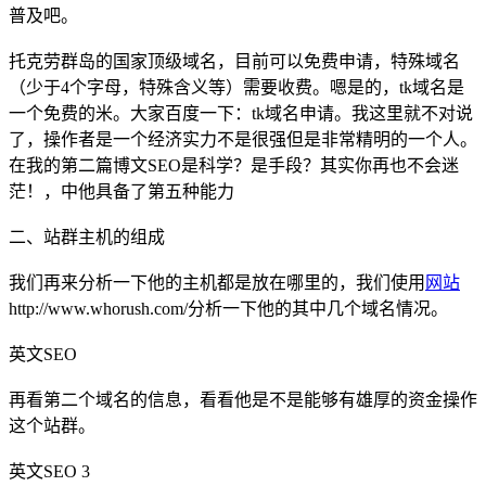
普及吧。
托克劳群岛的国家顶级域名，目前可以免费申请，特殊域名
（少于4个字母，特殊含义等）需要收费。嗯是的，tk域名是
一个免费的米。大家百度一下：tk域名申请。我这里就不对说
了，操作者是一个经济实力不是很强但是非常精明的一个人。
在我的第二篇博文SEO是科学？是手段？其实你再也不会迷
茫！，中他具备了第五种能力
二、站群主机的组成
我们再来分析一下他的主机都是放在哪里的，我们使用
网站
http://www.whorush.com/分析一下他的其中几个域名情况。
英文SEO
再看第二个域名的信息，看看他是不是能够有雄厚的资金操作
这个站群。
英文SEO 3