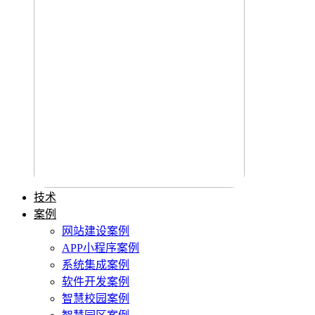
技术
案例
网站建设案例
APP小程序案例
系统集成案例
软件开发案例
智慧校园案例