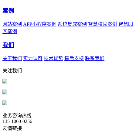
案例
网站案例
APP小程序案例
系统集成案例
智慧校园案例
智慧园
区案例
我们
关于我们
实力认可
技术优势
售后支持
联系我们
关注我们
业务咨询热线
135-1060-0256
友情链接