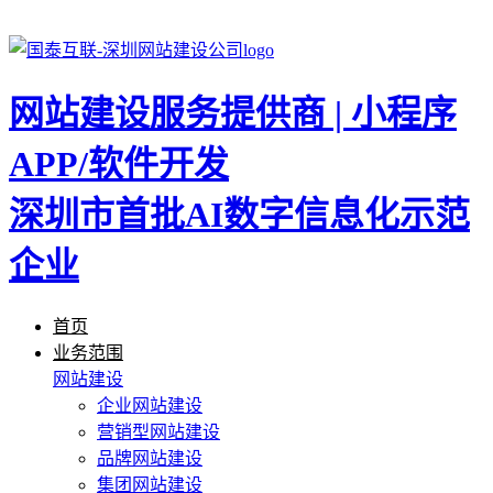
网站建设服务提供商 | 小程序
APP/软件开发
深圳市首批AI数字信息化示范
企业
首页
业务范围
网站建设
企业网站建设
营销型网站建设
品牌网站建设
集团网站建设