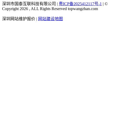
深圳市国泰互联科技有限公司 |
粤ICP备2025412117号-1
| ©
Copyright 2026 , ALL Rights Reserved topwangzhan.com
深圳网站维护报价
|
网站建设地图