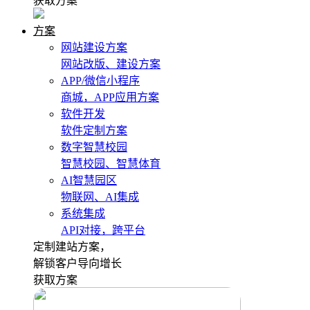
获取方案
方案
网站建设方案
网站改版、建设方案
APP/微信小程序
商城，APP应用方案
软件开发
软件定制方案
数字智慧校园
智慧校园、智慧体育
AI智慧园区
物联网、AI集成
系统集成
API对接，跨平台
定制建站方案，
解锁客户导向增长
获取方案