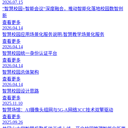
2026.07.15
”智慧校园+智能会议“深度融合，推动智能化落地校园数智创
新
查看更多
2026.04.14
智慧校园应用场景化服务说明-智慧教学场景化服务
查看更多
2026.04.14
智慧校园统一身份认证平台
查看更多
2026.04.14
智慧校园总体架构
查看更多
2026.04.14
智慧校园设计思路
查看更多
2025.11.10
智慧场馆：AI摄像头组网与5G-A网络3CC技术双擎驱动
查看更多
2025.09.26