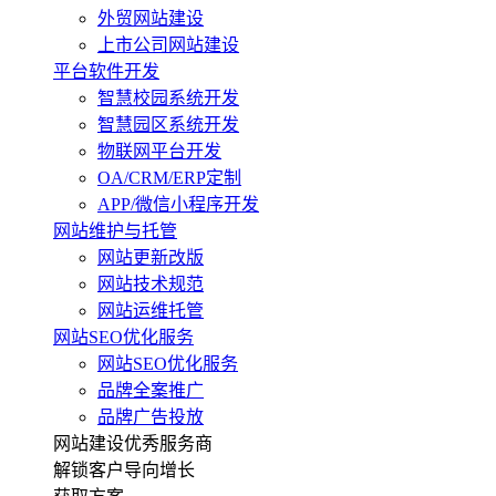
外贸网站建设
上市公司网站建设
平台软件开发
智慧校园系统开发
智慧园区系统开发
物联网平台开发
OA/CRM/ERP定制
APP/微信小程序开发
网站维护与托管
网站更新改版
网站技术规范
网站运维托管
网站SEO优化服务
网站SEO优化服务
品牌全案推广
品牌广告投放
网站建设优秀服务商
解锁客户导向增长