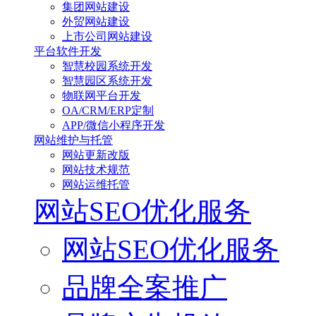
集团网站建设
外贸网站建设
上市公司网站建设
平台软件开发
智慧校园系统开发
智慧园区系统开发
物联网平台开发
OA/CRM/ERP定制
APP/微信小程序开发
网站维护与托管
网站更新改版
网站技术规范
网站运维托管
网站SEO优化服务
网站SEO优化服务
品牌全案推广