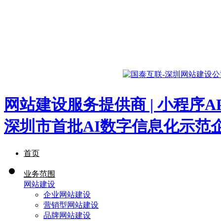
网站建设服务提供商 | 小程序A
深圳市首批AI数字信息化示范
首页
业务范围
网站建设
企业网站建设
营销型网站建设
品牌网站建设