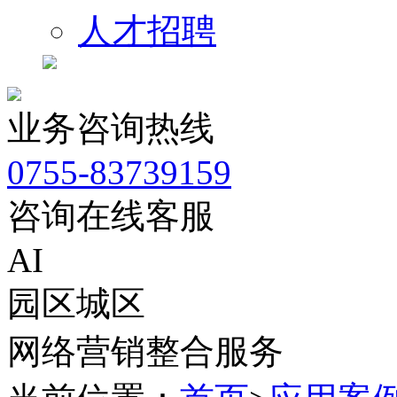
人才招聘
业务咨询热线
0755-83739159
咨询在线客服
AI
园区城区
网络营销整合服务