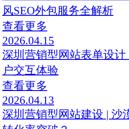
风SEO外包服务全解析
查看更多
2026.04.15
深圳营销型网站表单设计
户交互体验
查看更多
2026.04.13
深圳营销型网站建设 | 