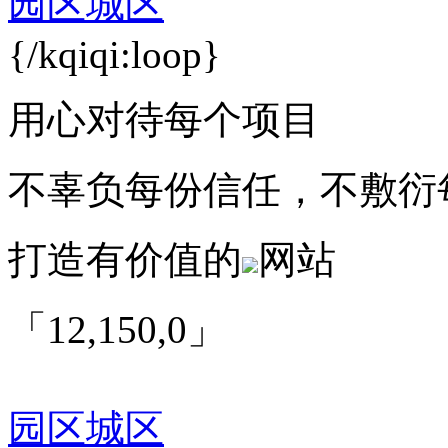
园区城区
{/kqiqi:loop}
用心对待每个项目
不辜负每份信任，不敷衍
打造有价值的
网站
「12,150,0」
园区城区