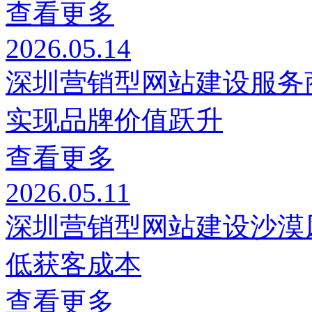
查看更多
2026.05.14
深圳营销型网站建设服务商
实现品牌价值跃升
查看更多
2026.05.11
深圳营销型网站建设沙漠风
低获客成本
查看更多