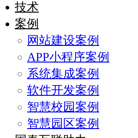
技术
案例
网站建设案例
APP小程序案例
系统集成案例
软件开发案例
智慧校园案例
智慧园区案例