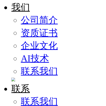
我们
公司简介
资质证书
企业文化
AI技术
联系我们
联系
联系我们