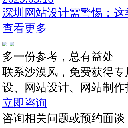
深圳网站设计需警惕：这
查看更多
多一份参考，总有益处
联系沙漠风，免费获得专
设、网站设计、网站制作
立即咨询
咨询相关问题或预约面谈