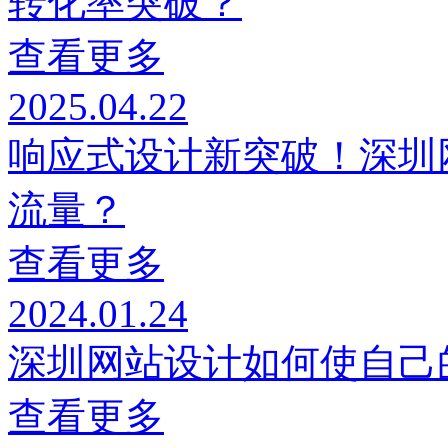
转化率突破？
查看更多
2025.04.22
响应式设计新突破！深圳
流量？
查看更多
2024.01.24
深圳网站设计如何使自己
查看更多