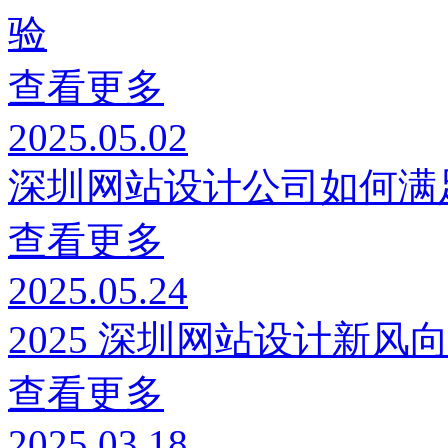
验
查看更多
2025.05.02
深圳网站设计公司如何满
查看更多
2025.05.24
2025 深圳网站设计新风
查看更多
2025.03.18