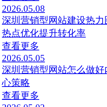
2026.05.08
深圳营销型网站建设热力
热点优化提升转化率
查看更多
2026.05.05
深圳营销型网站怎么做好
心策略
查看更多