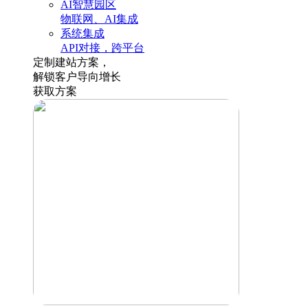
AI智慧园区
物联网、AI集成
系统集成
API对接，跨平台
定制建站方案，
解锁客户导向增长
获取方案