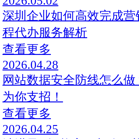
2026.05.02
深圳企业如何高效完成营
程代办服务解析
查看更多
2026.04.28
网站数据安全防线怎么做
为你支招！
查看更多
2026.04.25