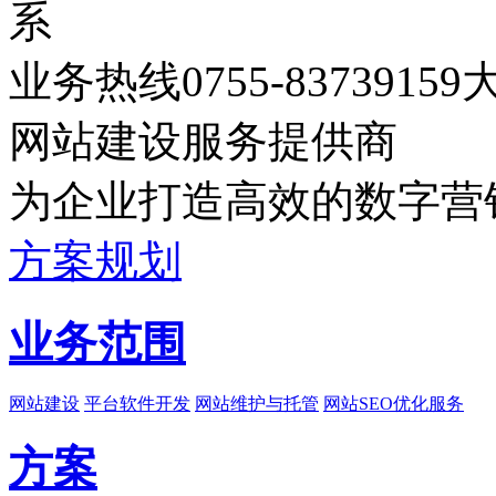
系
业务热线
0755-83739159
网站建设服务提供商
为企业打造高效的数字营
方案规划
业务范围
网站建设
平台软件开发
网站维护与托管
网站SEO优化服务
方案