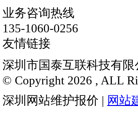
业务咨询热线
135-1060-0256
友情链接
深圳市国泰互联科技有限公
© Copyright 2026 , ALL R
深圳网站维护报价
|
网站