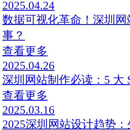
2025.04.24
‌数据可视化革命！深圳
事？
查看更多
2025.04.26
深圳网站制作必读：5 大 
查看更多
2025.03.16
‌2025深圳网站设计趋势