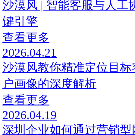
沙漠风 | 智能客服与人
键引擎
查看更多
2026.04.21
沙漠风教你精准定位目标
户画像的深度解析
查看更多
2026.04.19
深圳企业如何通过营销型