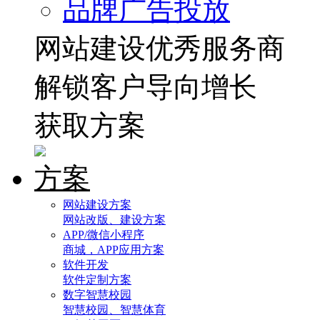
品牌广告投放
网站建设优秀服务商
解锁客户导向增长
获取方案
方案
网站建设方案
网站改版、建设方案
APP/微信小程序
商城，APP应用方案
软件开发
软件定制方案
数字智慧校园
智慧校园、智慧体育