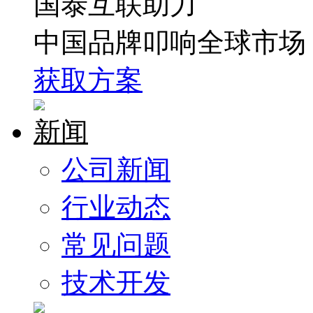
国泰互联助力
中国品牌叩响全球市场
获取方案
新闻
公司新闻
行业动态
常见问题
技术开发