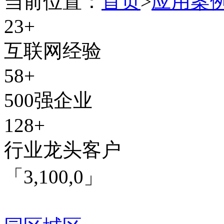
当前位置：
首页
>
应用案
23
+
互联网经验
58
+
500强企业
128
+
行业龙头客户
「3,100,0」