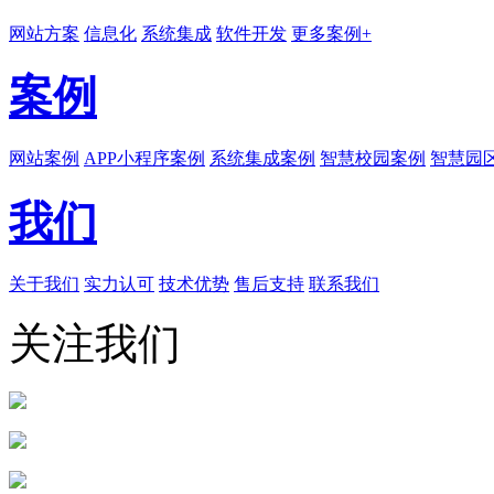
网站方案
信息化
系统集成
软件开发
更多案例+
案例
网站案例
APP小程序案例
系统集成案例
智慧校园案例
智慧园
我们
关于我们
实力认可
技术优势
售后支持
联系我们
关注我们