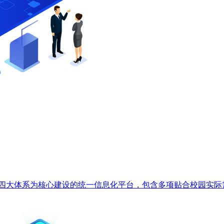
大体系为核心建设的统一信息化平台，包含多项贴合校园实际需