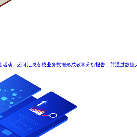
活动，还可汇总各校业务数据形成教学分析报告，并通过数据大屏