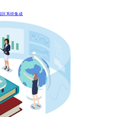
园区
系统集成