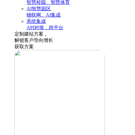
智慧校园、智慧体育
AI智慧园区
物联网、AI集成
系统集成
API对接，跨平台
定制建站方案，
解锁客户导向增长
获取方案