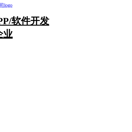
PP/软件开发
企业