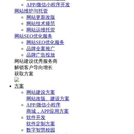
APP/微信小程序开发
网站维护与托管
网站更新改版
网站技术规范
网站运维托管
网站SEO优化服务
网站SEO优化服务
品牌全案推广
品牌广告投放
网站建设优秀服务商
解锁客户导向增长
获取方案
方案
网站建设方案
网站改版、建设方案
APP/微信小程序
商城，APP应用方案
软件开发
软件定制方案
数字智慧校园