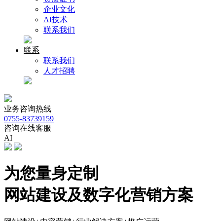
企业文化
AI技术
联系我们
联系
联系我们
人才招聘
业务咨询热线
0755-83739159
咨询在线客服
AI
为您量身定制
网站建设及数字化营销方案