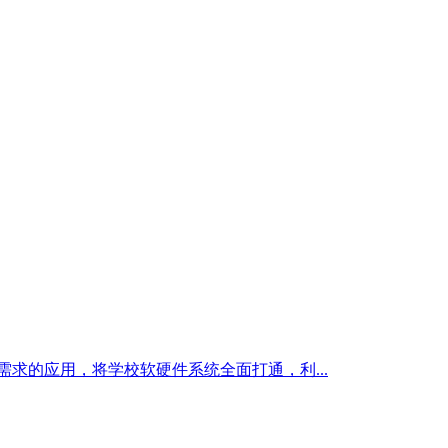
求的应用，将学校软硬件系统全面打通，利...