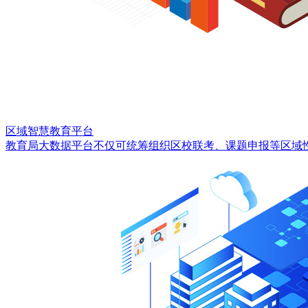
区域智慧教育平台
教育局大数据平台不仅可统筹组织区校联考、课题申报等区域性