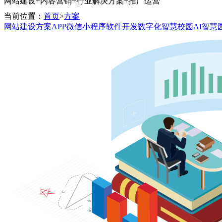
网站建设+内容营销+行业解决方案+推广运营
当前位置：
首页
>
方案
网站建设方案
APP微信小程序
软件开发
数字化智慧校园
AI智慧