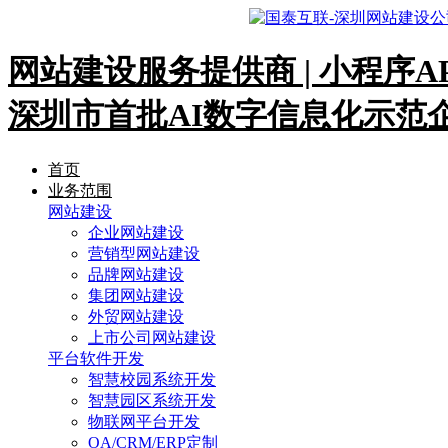
网站建设服务提供商 | 小程序A
深圳市首批AI数字信息化示范
首页
业务范围
网站建设
企业网站建设
营销型网站建设
品牌网站建设
集团网站建设
外贸网站建设
上市公司网站建设
平台软件开发
智慧校园系统开发
智慧园区系统开发
物联网平台开发
OA/CRM/ERP定制