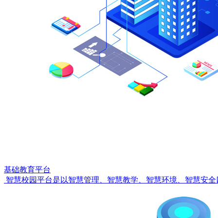
基础教育平台
智慧校园平台是以智慧管理、智慧教学、智慧环境、智慧安全四